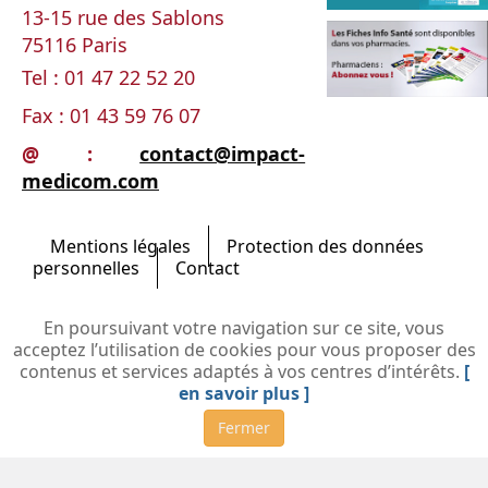
13-15 rue des Sablons
75116 Paris
Tel : 01 47 22 52 20
Fax : 01
43 59 76 07
@ :
contact@impact-
medicom.com
Mentions légales
Protection des données
personnelles
Contact
En poursuivant votre navigation sur ce site, vous
acceptez l’utilisation de cookies pour vous proposer des
contenus et services adaptés à vos centres d’intérêts.
[
en savoir plus ]
Fermer