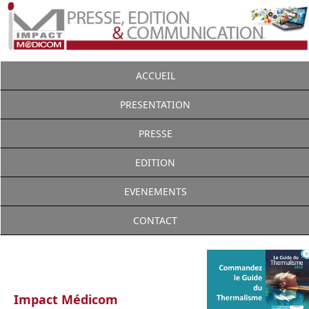
ACCUEIL
PRESENTATION
PRESSE
EDITION
EVENEMENTS
CONTACT
Impact Médicom